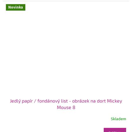
Novinka
Jedlý papír / fondánový list - obrázek na dort Mickey
Mouse 8
Skladem