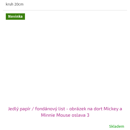
kruh 20cm
Novinka
Jedlý papír / fondánový list - obrázek na dort Mickey a
Minnie Mouse oslava 3
Skladem