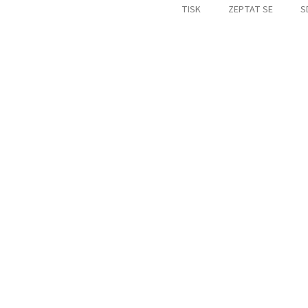
TISK
ZEPTAT SE
S