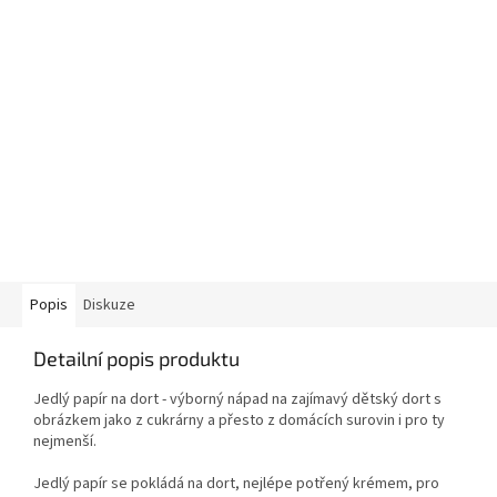
Popis
Diskuze
Detailní popis produktu
Jedlý papír na dort - výborný nápad na zajímavý dětský dort s
obrázkem jako z cukrárny a přesto z domácích surovin i pro ty
nejmenší.
Jedlý papír se pokládá na dort, nejlépe potřený krémem, pro