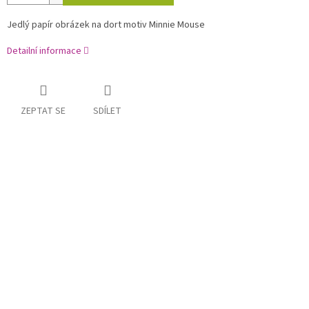
Jedlý papír obrázek na dort motiv Minnie Mouse
Detailní informace
ZEPTAT SE
SDÍLET