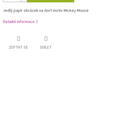
Jedlý papír obrázek na dort motiv Mickey Mouse
Detailní informace
ZEPTAT SE
SDÍLET