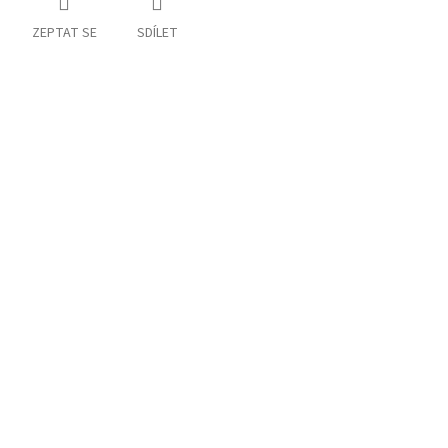
ZEPTAT SE
SDÍLET