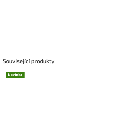
Související produkty
Novinka