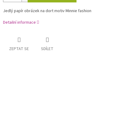
Jedlý papír obrázek na dort motiv Minnie fashion
Detailní informace
ZEPTAT SE
SDÍLET