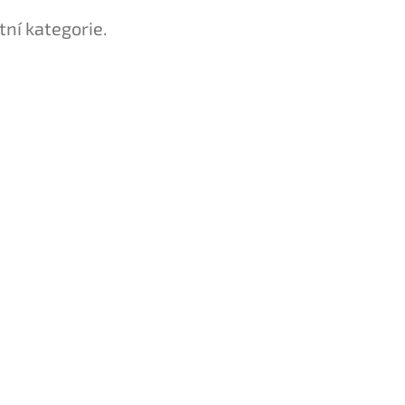
tní kategorie.