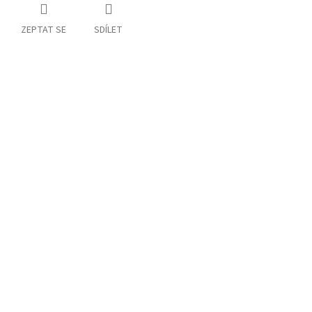
ZEPTAT SE
SDÍLET