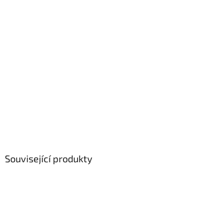
Související produkty