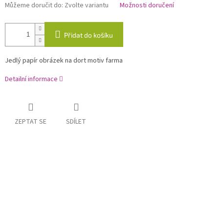
Můžeme doručit do:
Zvolte variantu
Možnosti doručení
Přidat do košíku
Jedlý papír obrázek na dort motiv farma
Detailní informace
ZEPTAT SE
SDÍLET