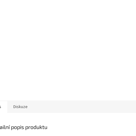
s
Diskuze
ailní popis produktu