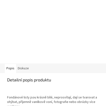
Popis
Diskuze
Detailní popis produktu
Fondánové listy jsou krásně bílé, neprosvítají, dají se tvarovat a
ohýbat, příjemně vanilkově voní, fotografie nebo obrázky více