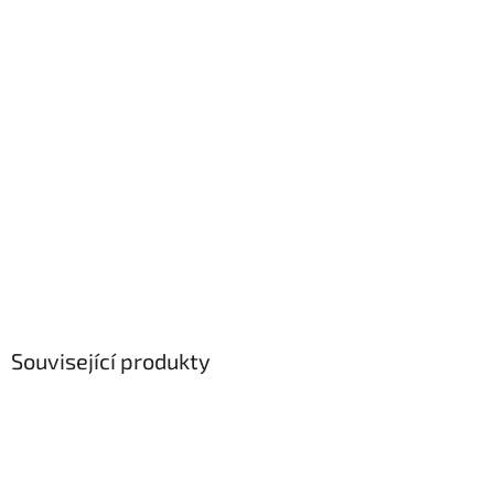
Související produkty