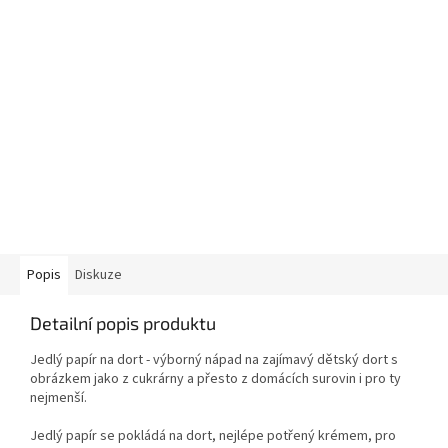
Popis
Diskuze
Detailní popis produktu
Jedlý papír na dort - výborný nápad na zajímavý dětský dort s
obrázkem jako z cukrárny a přesto z domácích surovin i pro ty
nejmenší.
Jedlý papír se pokládá na dort, nejlépe potřený krémem, pro