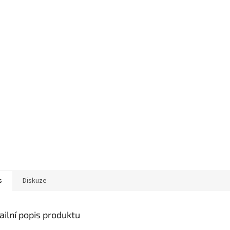
s
Diskuze
ailní popis produktu