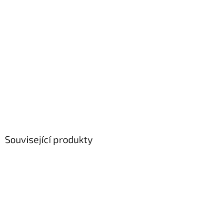
Související produkty