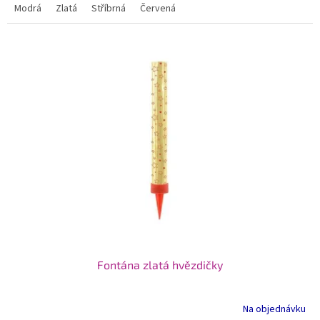
Modrá
Zlatá
Stříbrná
Červená
Fontána zlatá hvězdičky
Na objednávku