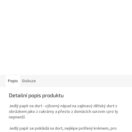
Popis
Diskuze
Detailní popis produktu
Jedlý papír na dort - výborný nápad na zajímavý dětský dort s
obrázkem jako z cukrárny a přesto z domácích surovin i pro ty
nejmenší.
Jedlý papír se pokládá na dort, nejlépe potřený krémem, pro