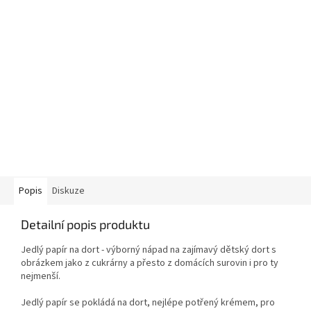
Popis
Diskuze
Detailní popis produktu
Jedlý papír na dort - výborný nápad na zajímavý dětský dort s
obrázkem jako z cukrárny a přesto z domácích surovin i pro ty
nejmenší.
Jedlý papír se pokládá na dort, nejlépe potřený krémem, pro