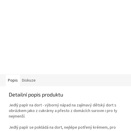
Popis
Diskuze
Detailní popis produktu
Jedlý papír na dort - výborný nápad na zajímavý dětský dort s
obrázkem jako z cukrárny a přesto z domácích surovin i pro ty
nejmenší.
Jedlý papír se pokládá na dort, nejlépe potřený krémem, pro