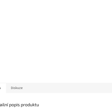
s
Diskuze
ailní popis produktu