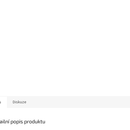
s
Diskuze
ailní popis produktu