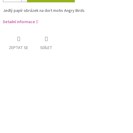
Jedlý papír obrázek na dort motiv Angry Birds
Detailní informace
ZEPTAT SE
SDÍLET